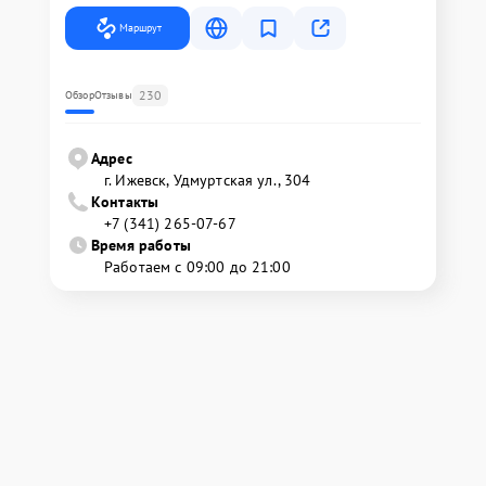
Маршрут
230
Обзор
Отзывы
Адрес
г. Ижевск, Удмуртская ул., 304
Контакты
+7 (341) 265-07-67
Время работы
Работаем с 09:00 до 21:00