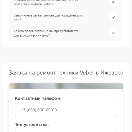
сервисные центры Veber?
Выполняете ли вы ремонт для юридических
лиц?
Какую документацию вы предоставляете
для юридических лиц?
Заявка на ремонт техники Veber в Ижевске
Контактный телефон:
Тип устройства: