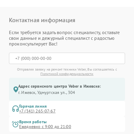
Контактная информация
Если требуется задать вопрос специалисту, оставьте
свои данные и дежурный специалист с радостью
проконсультирует Вас!
Отправляя заявку на ремонт техники Veber, Вы соглашаетесь с
Политикой конфиденциальности
Адрес сервисного центра Veber в Ижевске:
г. Ижевск, Удмуртская ул., 304
Горячая линия
+7 (341) 265-07-67
Время работы
Ежедневно с 9:00 до 21:00