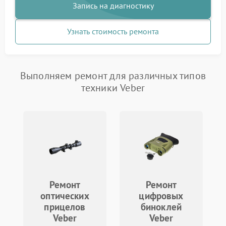
Запись на диагностику
Узнать стоимость ремонта
Выполняем ремонт для различных типов
техники Veber
Ремонт
Ремонт
оптических
цифровых
прицелов
биноклей
Veber
Veber