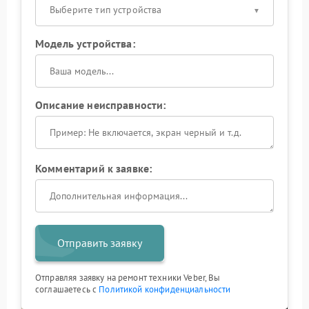
Выберите тип устройства
Модель устройства:
Описание неисправности:
Комментарий к заявке:
Отправить заявку
Отправляя заявку на ремонт техники Veber, Вы
соглашаетесь с
Политикой конфиденциальности