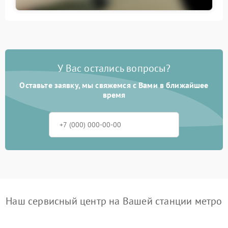
У Вас остались вопросы?
Оставьте заявку, мы свяжемся с Вами в ближайшее
время
Наш сервисный центр на Вашей станции метро