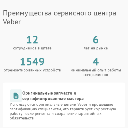
Преимущества сервисного центра
Veber
12
6
сотрудников в штате
лет на рынке
1549
4
отремонтированных устройств
минимальный опыт работы
специалистов
Оригинальные запчасти и
сертифицированные мастера
Используются оригинальные детали Veber и прошедшие
сертификацию специалисты, что гарантирует корректную
работу после ремонта и сохранение гарантийных
обязательств