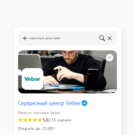
Сервисный центр Veber
Сервисный центр Veber
Ремонт техники Veber
5,0
235 оценки
Открыто до 21:00