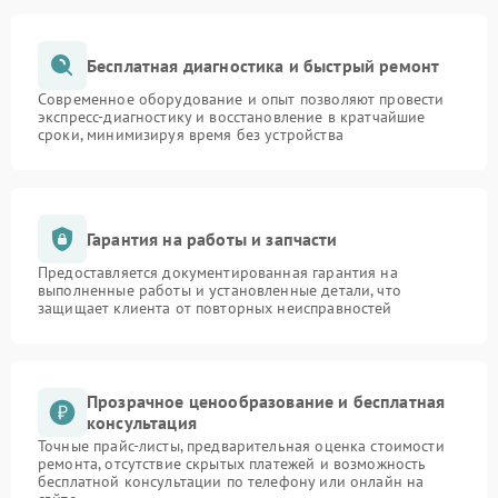
Бесплатная диагностика и быстрый ремонт
Современное оборудование и опыт позволяют провести
экспресс-диагностику и восстановление в кратчайшие
сроки, минимизируя время без устройства
Гарантия на работы и запчасти
Предоставляется документированная гарантия на
выполненные работы и установленные детали, что
защищает клиента от повторных неисправностей
Прозрачное ценообразование и бесплатная
консультация
Точные прайс-листы, предварительная оценка стоимости
ремонта, отсутствие скрытых платежей и возможность
бесплатной консультации по телефону или онлайн на