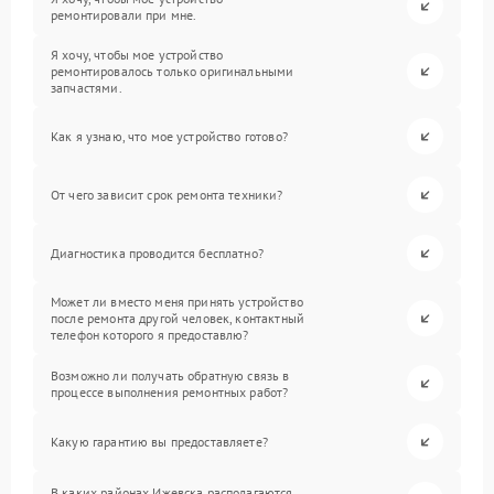
ремонтировали при мне.
Я хочу, чтобы мое устройство
ремонтировалось только оригинальными
запчастями.
Как я узнаю, что мое устройство готово?
От чего зависит срок ремонта техники?
Диагностика проводится бесплатно?
Может ли вместо меня принять устройство
после ремонта другой человек, контактный
телефон которого я предоставлю?
Возможно ли получать обратную связь в
процессе выполнения ремонтных работ?
Какую гарантию вы предоставляете?
В каких районах Ижевска располагаются