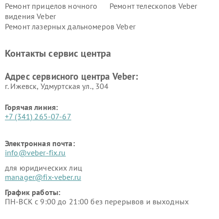
Ремонт прицелов ночного
Ремонт телескопов Veber
видения Veber
Ремонт лазерных дальномеров Veber
Контакты сервис центра
Адрес сервисного центра Veber:
г. Ижевск, Удмуртская ул., 304
Горячая линия:
+7 (341) 265-07-67
Электронная почта:
info@veber-fix.ru
для юридических лиц
manager@fix-veber.ru
График работы:
ПН-ВСК с 9:00 до 21:00 без перерывов и выходных