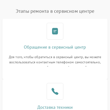
Этапы ремонта в сервисном центре
Обращение в сервисный центр
Для того, чтобы обратиться в сервисный центр, вы можете
воспользоваться контактным телефоном самостоятельно,
или оставить свой номер телефона на сайте
Доставка техники