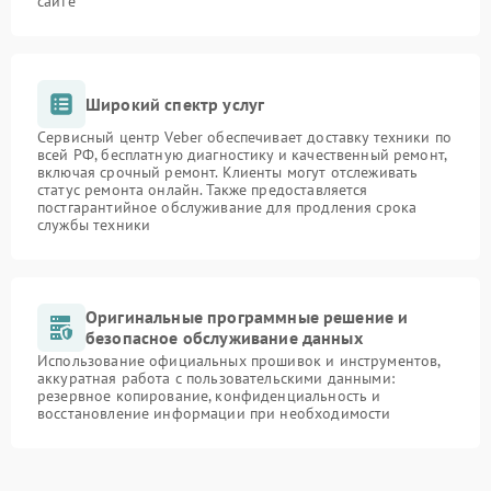
сайте
Широкий спектр услуг
Сервисный центр Veber обеспечивает доставку техники по
всей РФ, бесплатную диагностику и качественный ремонт,
включая срочный ремонт. Клиенты могут отслеживать
статус ремонта онлайн. Также предоставляется
постгарантийное обслуживание для продления срока
службы техники
Оригинальные программные решение и
безопасное обслуживание данных
Использование официальных прошивок и инструментов,
аккуратная работа с пользовательскими данными:
резервное копирование, конфиденциальность и
восстановление информации при необходимости