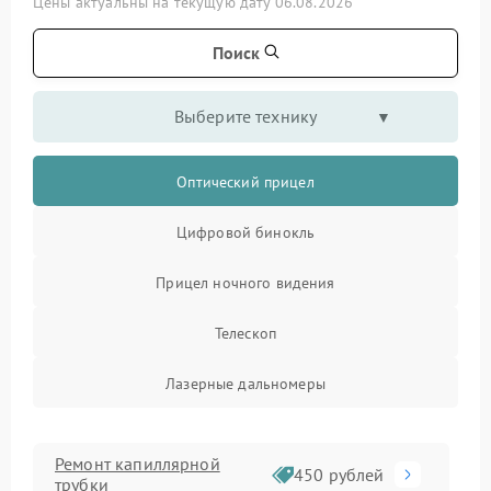
Цены актуальны на текущую дату 06.08.2026
Поиск
Выберите технику
Оптический прицел
Цифровой бинокль
Прицел ночного видения
Телескоп
Лазерные дальномеры
Ремонт капиллярной
450 рублей
трубки