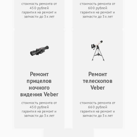
стоимость ремонта от
стоимость ремонта от
450 рублей
600 рублей
гарантия на ремонт и
гарантия на ремонт и
запчасти до 3х лет
запчасти до 3х лет
Ремонт
Ремонт
прицелов
телескопов
ночного
Veber
видения Veber
стоимость ремонта от
стоимость ремонта от
450 рублей
660 рублей
гарантия на ремонт и
гарантия на ремонт и
запчасти до 3х лет
запчасти до 3х лет