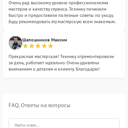
Очень рад высокому уровню профессионализма
мастеров и качеству сервиса. Технику починили
быстро и предоставили полезные советы по уходу.
Буду рекомендовать эту мастерскую всем знакомым.
Шапошников Максим
Прекрасная мастерская! Технику отремонтировали
за день, работает идеально. Очень удивлена
вниманием к деталям и клиенту. Благодарю!
FAQ. Ответы на вопросы