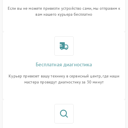
Если вы не можете привезти устройство сами, мы отправим к
вам нашего курьера бесплатно
Бесплатная диагностика
Курьер привезет вашу технику в сервисный центр, где наши
мастера проведут диагностику за 30 минут