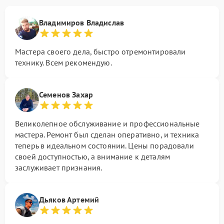
Владимиров Владислав
Мастера своего дела, быстро отремонтировали
технику. Всем рекомендую.
Семенов Захар
Великолепное обслуживание и профессиональные
мастера. Ремонт был сделан оперативно, и техника
теперь в идеальном состоянии. Цены порадовали
своей доступностью, а внимание к деталям
заслуживает признания.
Дьяков Артемий