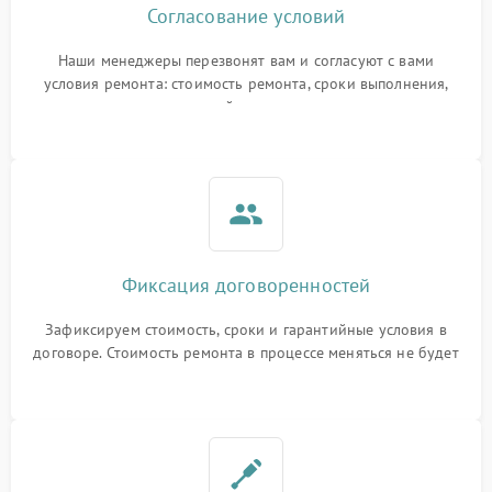
Согласование условий
Наши менеджеры перезвонят вам и согласуют с вами
условия ремонта: стоимость ремонта, сроки выполнения,
гарантийные условия
Фиксация договоренностей
Зафиксируем стоимость, сроки и гарантийные условия в
договоре. Стоимость ремонта в процессе меняться не будет