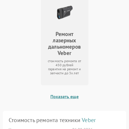
Ремонт
лазерных
дальномеров
Veber
стоимость ремонта от
450 рублей
гарантия на ремонт и
запчасти до 3х лет
Показать еще
Стоимость ремонта техники
Veber